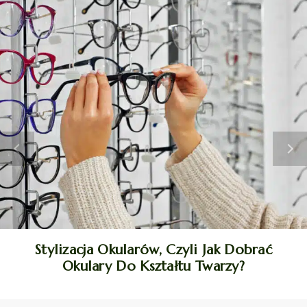
Stylizacja Okularów, Czyli Jak Dobrać
Okulary Do Kształtu Twarzy?