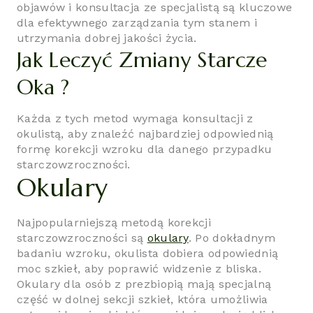
objawów i konsultacja ze specjalistą są kluczowe
dla efektywnego zarządzania tym stanem i
utrzymania dobrej jakości życia.
Jak Leczyć Zmiany Starcze
Oka ?
Każda z tych metod wymaga konsultacji z
okulistą, aby znaleźć najbardziej odpowiednią
formę korekcji wzroku dla danego przypadku
starczowzroczności.
Okulary
Najpopularniejszą metodą korekcji
starczowzroczności są
okulary
. Po dokładnym
badaniu wzroku, okulista dobiera odpowiednią
moc szkieł, aby poprawić widzenie z bliska.
Okulary dla osób z prezbiopią mają specjalną
część w dolnej sekcji szkieł, która umożliwia