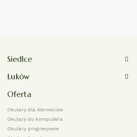
Siedlce
Łuków
Oferta
Okulary dla kierowców
Okulary do komputera
Okulary progresywne