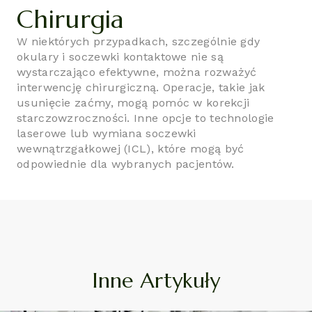
Chirurgia
W niektórych przypadkach, szczególnie gdy
okulary i soczewki kontaktowe nie są
wystarczająco efektywne, można rozważyć
interwencję chirurgiczną. Operacje, takie jak
usunięcie zaćmy, mogą pomóc w korekcji
starczowzroczności. Inne opcje to technologie
laserowe lub wymiana soczewki
wewnątrzgałkowej (ICL), które mogą być
odpowiednie dla wybranych pacjentów.
Inne Artykuły