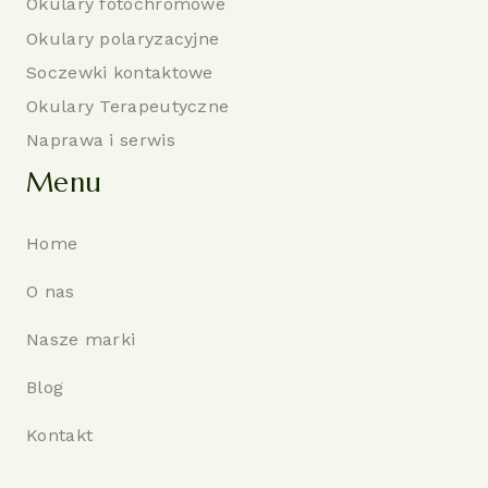
Okulary fotochromowe
Okulary polaryzacyjne
Soczewki kontaktowe
Okulary Terapeutyczne
Naprawa i serwis
Menu
Home
O nas
Nasze marki
Blog
Kontakt