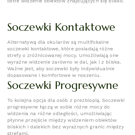
ostre widzenie obiektów znajdujących się blisko.
Soczewki Kontaktowe
Alternatywą dla okularów są multifokalne
soczewki kontaktowe, które posiadają różne
strefy o zróżnicowanej mocy. Umożliwiają one
wyraźne widzenie zarówno w dal, jak i z bliska.
Ważne jest, aby soczewki były indywidualnie
dopasowane i komfortowe w noszeniu.
Soczewki Progresywne
To kolejna opcja dla osób z prezbiopią. Soczewki
progresywne łączą w sobie różne mocy do
widzenia na różne odległości, umożliwiając
płynne przejście między widzeniem obiektów
bliskich i dalekich bez wyraźnych granic między
strefami.