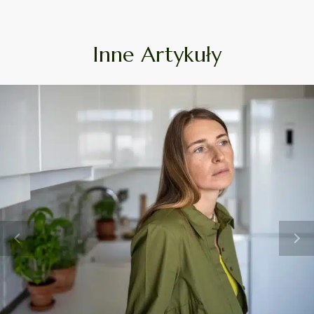
Inne Artykuły