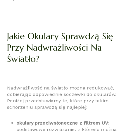
Jakie Okulary Sprawdzą Się
Przy Nadwrażliwości Na
Światło?
Nadwrażliwość na światło można redukować,
dobierając odpowiednie soczewki do okularów.
Poniżej przedstawiamy te, które przy takim
schorzeniu sprawdzą się najlepiej:
okulary przeciwsłoneczne z filtrem UV
:
podstawowe rozwiązanie, z którego można