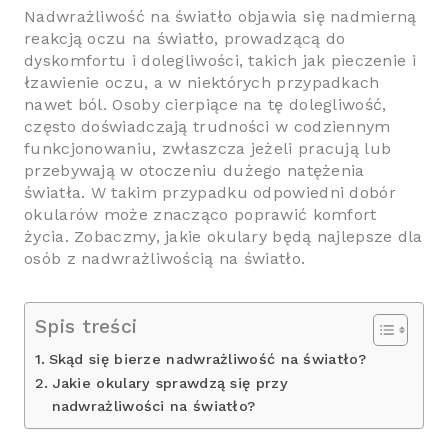
Nadwrażliwość na światło objawia się nadmierną
reakcją oczu na światło, prowadzącą do
dyskomfortu i dolegliwości, takich jak pieczenie i
łzawienie oczu, a w niektórych przypadkach
nawet ból. Osoby cierpiące na tę dolegliwość,
często doświadczają trudności w codziennym
funkcjonowaniu, zwłaszcza jeżeli pracują lub
przebywają w otoczeniu dużego natężenia
światła. W takim przypadku odpowiedni dobór
okularów może znacząco poprawić komfort
życia. Zobaczmy, jakie okulary będą najlepsze dla
osób z nadwrażliwością na światło.
Spis treści
Skąd się bierze nadwrażliwość na światło?
Jakie okulary sprawdzą się przy
nadwrażliwości na światło?