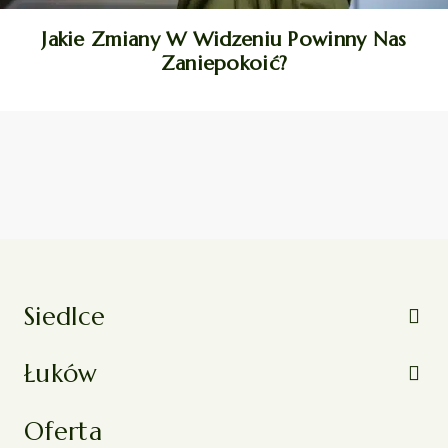
Jakie Zmiany W Widzeniu Powinny Nas
Zaniepokoić?
Siedlce
Łuków
Oferta