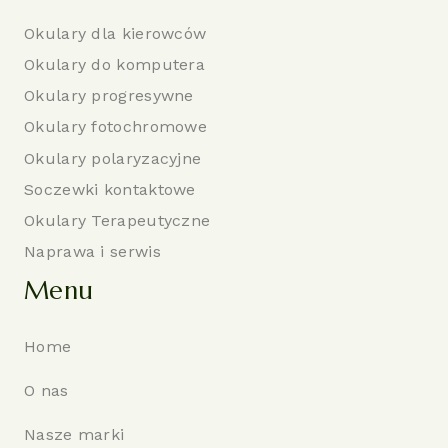
Okulary dla kierowców
Okulary do komputera
Okulary progresywne
Okulary fotochromowe
Okulary polaryzacyjne
Soczewki kontaktowe
Okulary Terapeutyczne
Naprawa i serwis
Menu
Home
O nas
Nasze marki