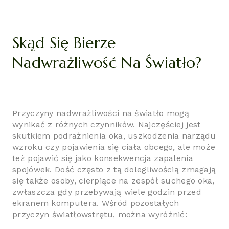
Skąd Się Bierze
Nadwrażliwość Na Światło?
Przyczyny nadwrażliwości na światło mogą
wynikać z różnych czynników. Najczęściej jest
skutkiem podrażnienia oka, uszkodzenia narządu
wzroku czy pojawienia się ciała obcego, ale może
też pojawić się jako konsekwencja zapalenia
spojówek. Dość często z tą dolegliwością zmagają
się także osoby, cierpiące na zespół suchego oka,
zwłaszcza gdy przebywają wiele godzin przed
ekranem komputera. Wśród pozostałych
przyczyn światłowstrętu, można wyróżnić: