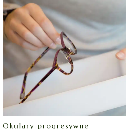
Okulary progresywne