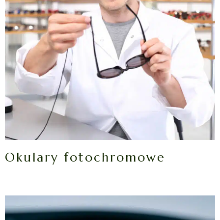
Okulary fotochromowe