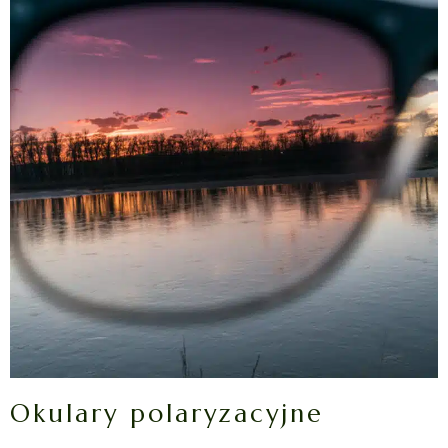
Okulary polaryzacyjne