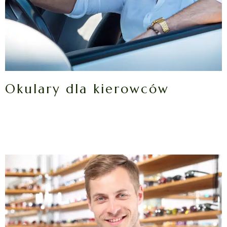
Okulary dla kierowców