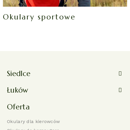
Okulary sportowe
Siedlce
Łuków
Oferta
Okulary dla kierowców