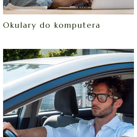
Okulary do komputera