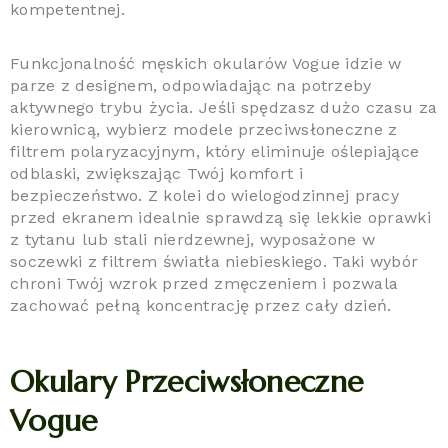
kompetentnej.
Funkcjonalność męskich okularów Vogue idzie w
parze z designem, odpowiadając na potrzeby
aktywnego trybu życia. Jeśli spędzasz dużo czasu za
kierownicą, wybierz modele przeciwsłoneczne z
filtrem polaryzacyjnym, który eliminuje oślepiające
odblaski, zwiększając Twój komfort i
bezpieczeństwo. Z kolei do wielogodzinnej pracy
przed ekranem idealnie sprawdzą się lekkie oprawki
z tytanu lub stali nierdzewnej, wyposażone w
soczewki z filtrem światła niebieskiego. Taki wybór
chroni Twój wzrok przed zmęczeniem i pozwala
zachować pełną koncentrację przez cały dzień.
Okulary Przeciwsłoneczne
Vogue