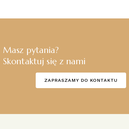
Masz pytania?
Skontaktuj się z nami
ZAPRASZAMY DO KONTAKTU