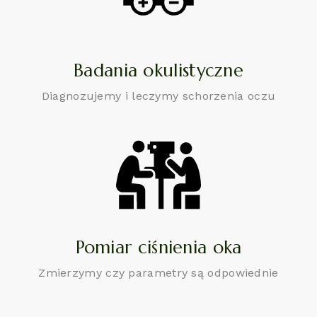
Badania okulistyczne
Diagnozujemy i leczymy schorzenia oczu
Pomiar ciśnienia oka
Zmierzymy czy parametry są odpowiednie