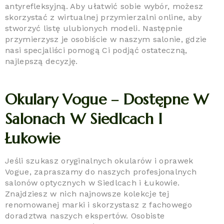
antyrefleksyjną. Aby ułatwić sobie wybór, możesz
skorzystać z wirtualnej przymierzalni online, aby
stworzyć listę ulubionych modeli. Następnie
przymierzysz je osobiście w naszym salonie, gdzie
nasi specjaliści pomogą Ci podjąć ostateczną,
najlepszą decyzję.
Okulary Vogue – Dostępne W
Salonach W Siedlcach I
Łukowie
Jeśli szukasz oryginalnych okularów i oprawek
Vogue, zapraszamy do naszych profesjonalnych
salonów optycznych w Siedlcach i Łukowie.
Znajdziesz w nich najnowsze kolekcje tej
renomowanej marki i skorzystasz z fachowego
doradztwa naszych ekspertów. Osobiste