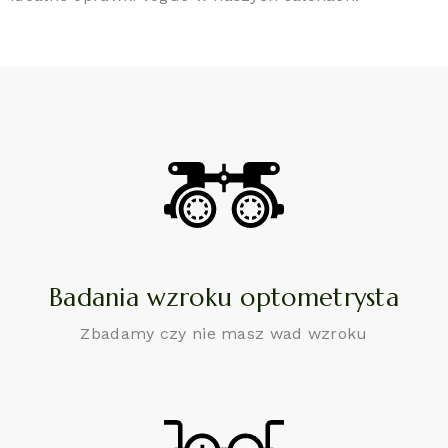
Badania wzroku optometrysta
Zbadamy czy nie masz wad wzroku