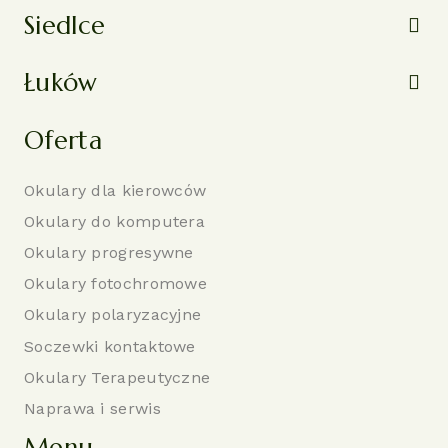
Siedlce
Łuków
Oferta
Okulary dla kierowców
Okulary do komputera
Okulary progresywne
Okulary fotochromowe
Okulary polaryzacyjne
Soczewki kontaktowe
Okulary Terapeutyczne
Naprawa i serwis
Menu