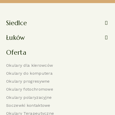
Siedlce
Łuków
Oferta
Okulary dla kierowców
Okulary do komputera
Okulary progresywne
Okulary fotochromowe
Okulary polaryzacyjne
Soczewki kontaktowe
Okulary Terapeutyczne