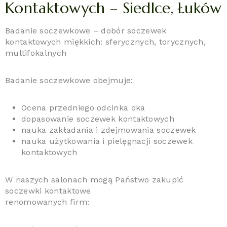
Kontaktowych – Siedlce, Łuków
Badanie soczewkowe – dobór soczewek
kontaktowych miękkich: sferycznych, torycznych,
multifokalnych
Badanie soczewkowe obejmuje:
Ocena przedniego odcinka oka
dopasowanie soczewek kontaktowych
nauka zakładania i zdejmowania soczewek
nauka użytkowania i pielęgnacji soczewek
kontaktowych
W naszych salonach mogą Państwo zakupić
soczewki kontaktowe
renomowanych firm: