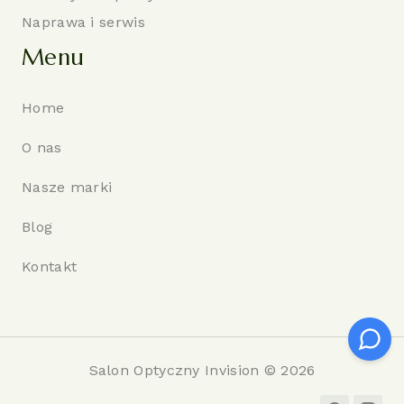
Naprawa i serwis
Menu
Home
O nas
Nasze marki
Blog
Kontakt
Salon Optyczny Invision © 2026