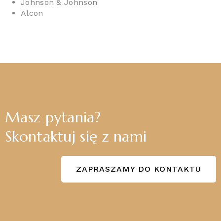
Johnson & Johnson
Alcon
Masz pytania?
Skontaktuj się z nami
ZAPRASZAMY DO KONTAKTU