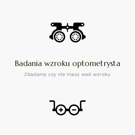
Badania wzroku optometrysta
Zbadamy czy nie masz wad wzroku