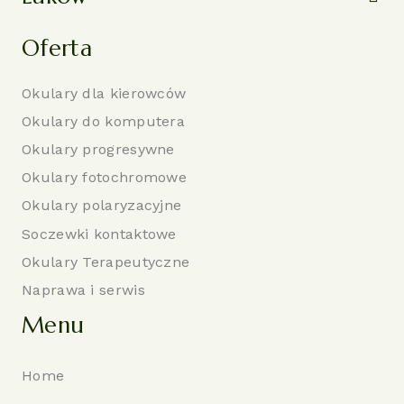
Oferta
Okulary dla kierowców
Okulary do komputera
Okulary progresywne
Okulary fotochromowe
Okulary polaryzacyjne
Soczewki kontaktowe
Okulary Terapeutyczne
Naprawa i serwis
Menu
Home