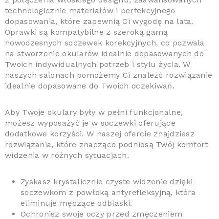
technologicznie materiałów i perfekcyjnego
dopasowania, które zapewnią Ci wygodę na lata.
Oprawki są kompatybilne z szeroką gamą
nowoczesnych soczewek korekcyjnych, co pozwala
na stworzenie okularów idealnie dopasowanych do
Twoich indywidualnych potrzeb i stylu życia. W
naszych salonach pomożemy Ci znaleźć rozwiązanie
idealnie dopasowane do Twoich oczekiwań.
Aby Twoje okulary były w pełni funkcjonalne,
możesz wyposażyć je w soczewki oferujące
dodatkowe korzyści. W naszej ofercie znajdziesz
rozwiązania, które znacząco podniosą Twój komfort
widzenia w różnych sytuacjach.
Zyskasz krystalicznie czyste widzenie dzięki
soczewkom z powłoką antyrefleksyjną, która
eliminuje męczące odblaski.
Ochronisz swoje oczy przed zmęczeniem