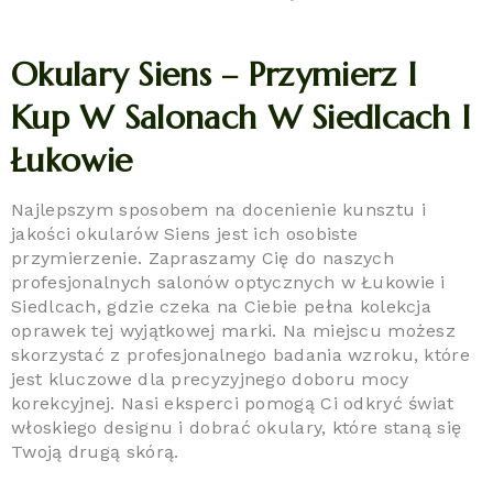
Okulary Siens – Przymierz I
Kup W Salonach W Siedlcach I
Łukowie
Najlepszym sposobem na docenienie kunsztu i
jakości okularów Siens jest ich osobiste
przymierzenie. Zapraszamy Cię do naszych
profesjonalnych salonów optycznych w Łukowie i
Siedlcach, gdzie czeka na Ciebie pełna kolekcja
oprawek tej wyjątkowej marki. Na miejscu możesz
skorzystać z profesjonalnego badania wzroku, które
jest kluczowe dla precyzyjnego doboru mocy
korekcyjnej. Nasi eksperci pomogą Ci odkryć świat
włoskiego designu i dobrać okulary, które staną się
Twoją drugą skórą.