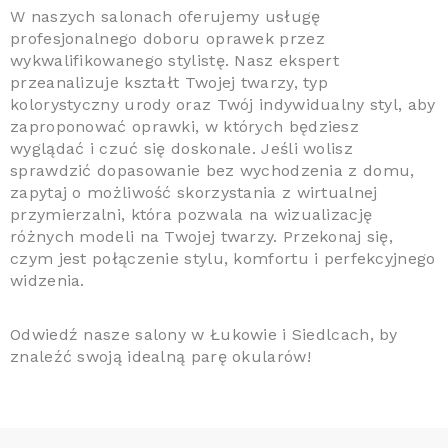
W naszych salonach oferujemy usługę
profesjonalnego doboru oprawek przez
wykwalifikowanego stylistę. Nasz ekspert
przeanalizuje kształt Twojej twarzy, typ
kolorystyczny urody oraz Twój indywidualny styl, aby
zaproponować oprawki, w których będziesz
wyglądać i czuć się doskonale. Jeśli wolisz
sprawdzić dopasowanie bez wychodzenia z domu,
zapytaj o możliwość skorzystania z wirtualnej
przymierzalni, która pozwala na wizualizację
różnych modeli na Twojej twarzy. Przekonaj się,
czym jest połączenie stylu, komfortu i perfekcyjnego
widzenia.
Odwiedź nasze salony w Łukowie i Siedlcach, by
znaleźć swoją idealną parę okularów!