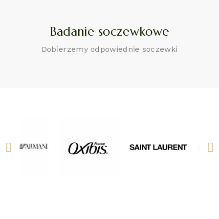
Badanie soczewkowe
Dobierzemy odpowiednie soczewki