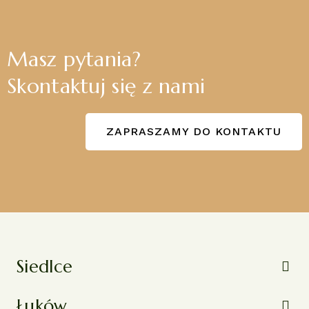
Masz pytania?
Skontaktuj się z nami
ZAPRASZAMY DO KONTAKTU
Siedlce
Łuków