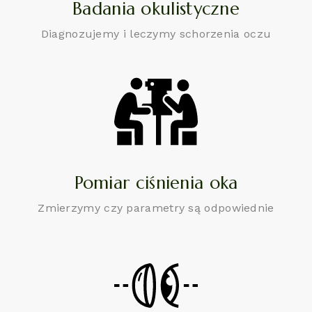
Badania okulistyczne
Diagnozujemy i leczymy schorzenia oczu
Pomiar ciśnienia oka
Zmierzymy czy parametry są odpowiednie