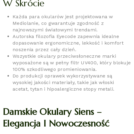
W Skrócie
Każda para okularów jest projektowana w
Mediolanie, co gwarantuje zgodność z
najnowszymi światowymi trendami.
Autorska filozofia Eyecode zapewnia idealne
dopasowanie ergonomiczne, lekkość i komfort
noszenia przez cały dzień.
Wszystkie okulary przeciwsłoneczne marki
wyposażone są w pełny filtr UV400, który blokuje
100% szkodliwego promieniowania.
Do produkcji oprawek wykorzystywane są
wysokiej jakości materiały, takie jak włoski
acetat, tytan i hipoalergiczne stopy metali.
Damskie Okulary Siens –
Elegancja I Nowoczesność