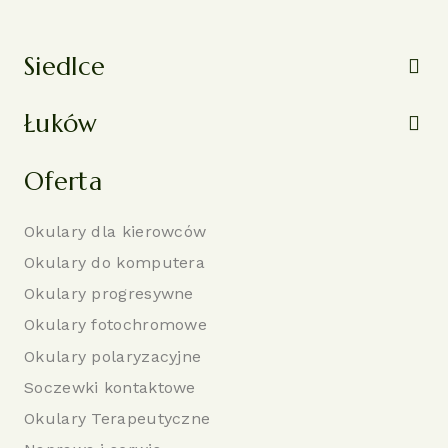
Siedlce
Łuków
Oferta
Okulary dla kierowców
Okulary do komputera
Okulary progresywne
Okulary fotochromowe
Okulary polaryzacyjne
Soczewki kontaktowe
Okulary Terapeutyczne