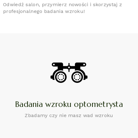
Odwiedź salon, przymierz nowości i skorzystaj z
profesjonalnego badania wzroku!
Badania wzroku optometrysta
Zbadamy czy nie masz wad wzroku