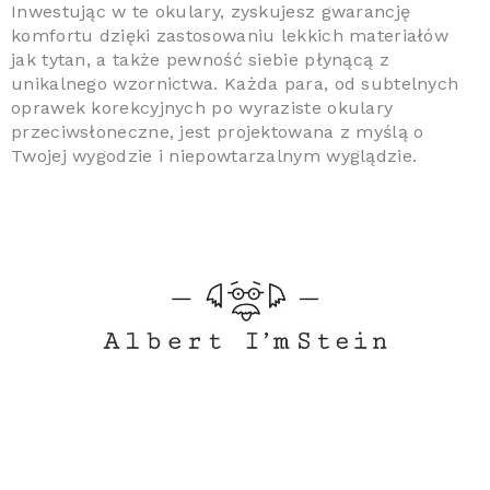
Inwestując w te okulary, zyskujesz gwarancję
komfortu dzięki zastosowaniu lekkich materiałów
jak tytan, a także pewność siebie płynącą z
unikalnego wzornictwa. Każda para, od subtelnych
oprawek korekcyjnych po wyraziste okulary
przeciwsłoneczne, jest projektowana z myślą o
Twojej wygodzie i niepowtarzalnym wyglądzie.