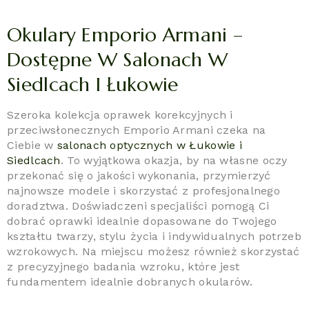
Okulary Emporio Armani –
Dostępne W Salonach W
Siedlcach I Łukowie
Szeroka kolekcja oprawek korekcyjnych i
przeciwsłonecznych Emporio Armani czeka na
Ciebie w
salonach optycznych w Łukowie i
Siedlcach
. To wyjątkowa okazja, by na własne oczy
przekonać się o jakości wykonania, przymierzyć
najnowsze modele i skorzystać z profesjonalnego
doradztwa. Doświadczeni specjaliści pomogą Ci
dobrać oprawki idealnie dopasowane do Twojego
kształtu twarzy, stylu życia i indywidualnych potrzeb
wzrokowych. Na miejscu możesz również skorzystać
z precyzyjnego badania wzroku, które jest
fundamentem idealnie dobranych okularów.