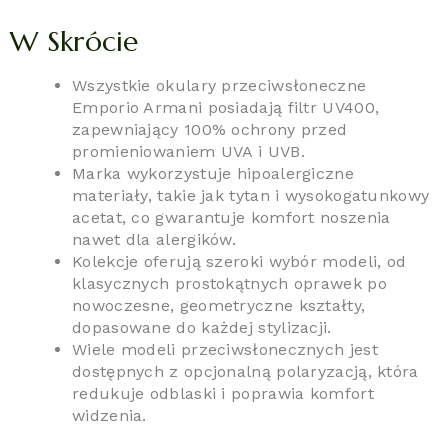
W Skrócie
Wszystkie okulary przeciwsłoneczne
Emporio Armani posiadają filtr UV400,
zapewniający 100% ochrony przed
promieniowaniem UVA i UVB.
Marka wykorzystuje hipoalergiczne
materiały, takie jak tytan i wysokogatunkowy
acetat, co gwarantuje komfort noszenia
nawet dla alergików.
Kolekcje oferują szeroki wybór modeli, od
klasycznych prostokątnych oprawek po
nowoczesne, geometryczne kształty,
dopasowane do każdej stylizacji.
Wiele modeli przeciwsłonecznych jest
dostępnych z opcjonalną polaryzacją, która
redukuje odblaski i poprawia komfort
widzenia.