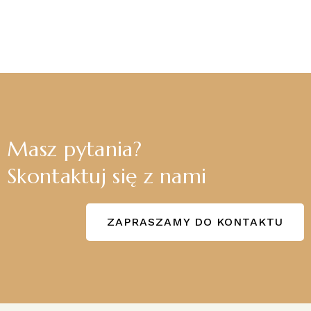
Masz pytania?
Skontaktuj się z nami
ZAPRASZAMY DO KONTAKTU