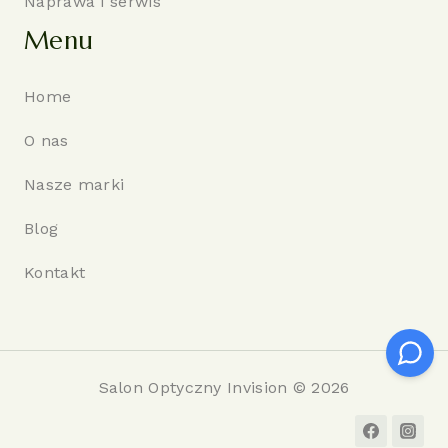
Naprawa i serwis
Menu
Home
O nas
Nasze marki
Blog
Kontakt
Salon Optyczny Invision © 2026