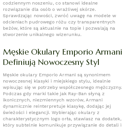
codziennym noszeniu, co stanowi idealne
rozwiązanie dla osób o wrażliwej skórze.
Sprawdzając nowości, zwróć uwagę na modele w
odcieniach pudrowego różu czy transparentnych
beżów, które są aktualnie na topie i pozwalają na
stworzenie unikalnego wizerunku.
Męskie Okulary Emporio Armani
Definiują Nowoczesny Styl
Męskie okulary Emporio Armani są synonimem
nowoczesnej klasyki i miejskiego stylu, idealnie
wpisując się w potrzeby współczesnego mężczyzny.
Podczas gdy marki takie jak Ray-Ban słyną z
ikonicznych, niezmiennych wzorów, Armani
dynamicznie reinterpretuje klasykę, dodając jej
świeżości i elegancji. Wybierając okulary z
charakterystycznym logo orła, stawiasz na dodatek,
który subtelnie komunikuje przywiązanie do detali i