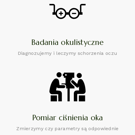
Badania okulistyczne
Diagnozujemy i leczymy schorzenia oczu
Pomiar ciśnienia oka
Zmierzymy czy parametry są odpowiednie