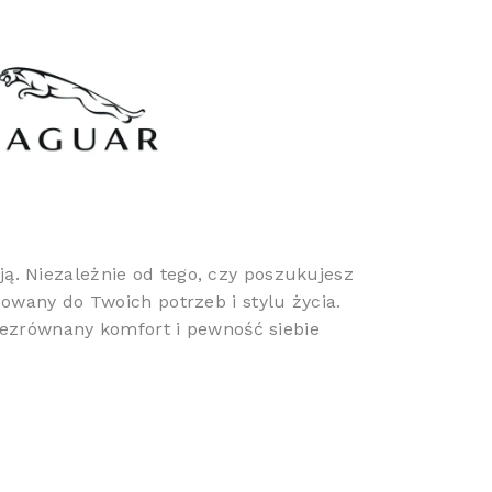
. Niezależnie od tego, czy poszukujesz
owany do Twoich potrzeb i stylu życia.
niezrównany komfort i pewność siebie