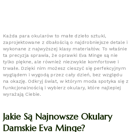
Każda para okularów to małe dzieło sztuki,
zaprojektowane z dbałością o najdrobniejsze detale i
wykonane z najwyższej klasy materiałów. To właśnie
ta precyzja sprawia, że oprawki Eva Minge są nie
tylko piękne, ale również niezwykle komfortowe i
trwałe. Dzięki nim możesz cieszyć się perfekcyjnym
wyglądem i wygodą przez cały dzień, bez względu
na okazję. Odkryj świat, w którym moda spotyka się z
funkcjonalnością i wybierz okulary, które najlepiej
wyrażają Ciebie.
Jakie Są Najnowsze Okulary
Damskie Eva Minge?