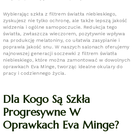
Wybierając szkła z filtrem światła niebieskiego,
zyskujesz nie tylko ochronę, ale także lepszą jakość
widzenia i ogólne samopoczucie. Redukcja tego
światła, zwłaszcza wieczorem, pozytywnie wpływa
na produkcję melatoniny, co ułatwia zasypianie i
poprawia jakość snu. W naszych salonach oferujemy
najnowszej generacji soczewki z filtrem światła
niebieskiego, które można zamontować w dowolnych
oprawkach Eva Minge, tworząc idealne okulary do
pracy i codziennego życia.
Dla Kogo Są Szkła
Progresywne W
Oprawkach Eva Minge?