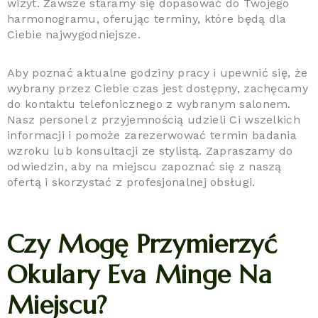
wizyt. Zawsze staramy się dopasować do Twojego
harmonogramu, oferując terminy, które będą dla
Ciebie najwygodniejsze.
Aby poznać aktualne godziny pracy i upewnić się, że
wybrany przez Ciebie czas jest dostępny, zachęcamy
do kontaktu telefonicznego z wybranym salonem.
Nasz personel z przyjemnością udzieli Ci wszelkich
informacji i pomoże zarezerwować termin badania
wzroku lub konsultacji ze stylistą. Zapraszamy do
odwiedzin, aby na miejscu zapoznać się z naszą
ofertą i skorzystać z profesjonalnej obsługi.
Czy Mogę Przymierzyć
Okulary Eva Minge Na
Miejscu?