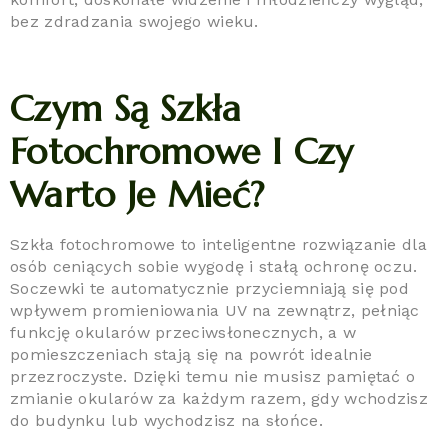
bez zdradzania swojego wieku.
Czym Są Szkła
Fotochromowe I Czy
Warto Je Mieć?
Szkła fotochromowe to inteligentne rozwiązanie dla
osób ceniących sobie wygodę i stałą ochronę oczu.
Soczewki te automatycznie przyciemniają się pod
wpływem promieniowania UV na zewnątrz, pełniąc
funkcję okularów przeciwsłonecznych, a w
pomieszczeniach stają się na powrót idealnie
przezroczyste. Dzięki temu nie musisz pamiętać o
zmianie okularów za każdym razem, gdy wchodzisz
do budynku lub wychodzisz na słońce.