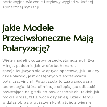
perfekcyjne widzenie i stylowy wygląd w każdej
słonecznej sytuacji.
Jakie Modele
Przeciwsłoneczne Mają
Polaryzację?
Wiele modeli okularów przeciwsłonecznych Eva
Minge, podobnie jak w ofertach marek
specjalizujących się w optyce sportowej jak Oakley
czy Polaroid, jest dostępnych z soczewkami
polaryzacyjnymi. Polaryzacja to zaawansowana
technologia, która eliminuje oślepiające odblaski
powstające na gładkich powierzchniach, takich jak
mokra droga, tafla wody czy śnieg. Dzięki temu
widzisz obraz o wyższym kontraście, z wierniej