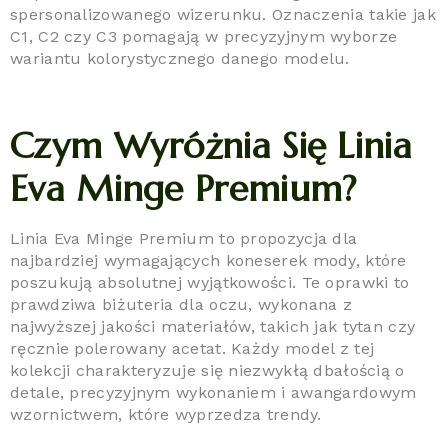
spersonalizowanego wizerunku. Oznaczenia takie jak
C1, C2 czy C3 pomagają w precyzyjnym wyborze
wariantu kolorystycznego danego modelu.
Czym Wyróżnia Się Linia
Eva Minge Premium?
Linia Eva Minge Premium to propozycja dla
najbardziej wymagających koneserek mody, które
poszukują absolutnej wyjątkowości. Te oprawki to
prawdziwa biżuteria dla oczu, wykonana z
najwyższej jakości materiałów, takich jak tytan czy
ręcznie polerowany acetat. Każdy model z tej
kolekcji charakteryzuje się niezwykłą dbałością o
detale, precyzyjnym wykonaniem i awangardowym
wzornictwem, które wyprzedza trendy.