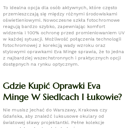
To idealna opcja dla osób aktywnych, które często
przemieszczają się między różnymi środowiskami
oświetleniowymi. Nowoczesne szkła fotochromowe
reagują bardzo szybko, zapewniając komfort
widzenia i 100% ochronę przed promieniowaniem UV
w każdej sytuacji. Możliwość połączenia technologii
fotochromowej z korekcją wady wzroku oraz
stylowymi oprawkami Eva Minge sprawia, że to jedna
z najbardziej wszechstronnych i praktycznych opcji
dostępnych na rynku optycznym.
Gdzie Kupić Oprawki Eva
Minge W Siedlcach I Łukowie?
Nie musisz jechać do Warszawy, Krakowa czy
Gdańska, aby znaleźć luksusowe okulary od
światowej sławy projektantki. Pełne kolekcje