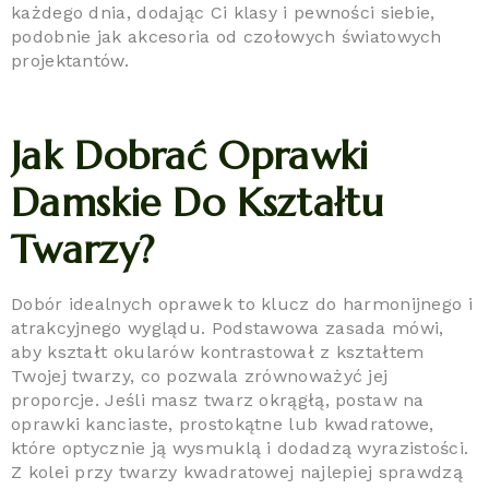
każdego dnia, dodając Ci klasy i pewności siebie,
podobnie jak akcesoria od czołowych światowych
projektantów.
Jak Dobrać Oprawki
Damskie Do Kształtu
Twarzy?
Dobór idealnych oprawek to klucz do harmonijnego i
atrakcyjnego wyglądu. Podstawowa zasada mówi,
aby kształt okularów kontrastował z kształtem
Twojej twarzy, co pozwala zrównoważyć jej
proporcje. Jeśli masz twarz okrągłą, postaw na
oprawki kanciaste, prostokątne lub kwadratowe,
które optycznie ją wysmuklą i dodadzą wyrazistości.
Z kolei przy twarzy kwadratowej najlepiej sprawdzą