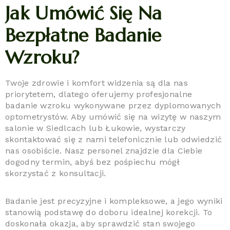
Jak Umówić Się Na
Bezpłatne Badanie
Wzroku?
Twoje zdrowie i komfort widzenia są dla nas
priorytetem, dlatego oferujemy profesjonalne
badanie wzroku wykonywane przez dyplomowanych
optometrystów. Aby umówić się na wizytę w naszym
salonie w Siedlcach lub Łukowie, wystarczy
skontaktować się z nami telefonicznie lub odwiedzić
nas osobiście. Nasz personel znajdzie dla Ciebie
dogodny termin, abyś bez pośpiechu mógł
skorzystać z konsultacji.
Badanie jest precyzyjne i kompleksowe, a jego wyniki
stanowią podstawę do doboru idealnej korekcji. To
doskonała okazja, aby sprawdzić stan swojego