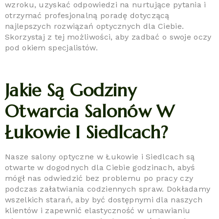
wzroku, uzyskać odpowiedzi na nurtujące pytania i
otrzymać profesjonalną poradę dotyczącą
najlepszych rozwiązań optycznych dla Ciebie.
Skorzystaj z tej możliwości, aby zadbać o swoje oczy
pod okiem specjalistów.
Jakie Są Godziny
Otwarcia Salonów W
Łukowie I Siedlcach?
Nasze salony optyczne w Łukowie i Siedlcach są
otwarte w dogodnych dla Ciebie godzinach, abyś
mógł nas odwiedzić bez problemu po pracy czy
podczas załatwiania codziennych spraw. Dokładamy
wszelkich starań, aby być dostępnymi dla naszych
klientów i zapewnić elastyczność w umawianiu