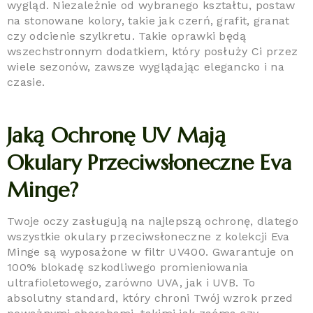
wygląd. Niezależnie od wybranego kształtu, postaw
na stonowane kolory, takie jak czerń, grafit, granat
czy odcienie szylkretu. Takie oprawki będą
wszechstronnym dodatkiem, który posłuży Ci przez
wiele sezonów, zawsze wyglądając elegancko i na
czasie.
Jaką Ochronę UV Mają
Okulary Przeciwsłoneczne Eva
Minge?
Twoje oczy zasługują na najlepszą ochronę, dlatego
wszystkie okulary przeciwsłoneczne z kolekcji Eva
Minge są wyposażone w filtr UV400. Gwarantuje on
100% blokadę szkodliwego promieniowania
ultrafioletowego, zarówno UVA, jak i UVB. To
absolutny standard, który chroni Twój wzrok przed