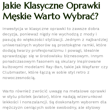
Jakie Klasyczne Oprawki
Męskie Warto Wybrać?
Inwestycja w klasyczne oprawki to zawsze dobra
decyzja, ponieważ nigdy nie wychodzą z mody i
pasują do większości stylizacji. Jednym z najbardziej
uniwersalnych wyborów są prostokątne ramki, które
dodają twarzy profesjonalizmu i powagi, idealnie
sprawdzając się w środowisku biznesowym. Innym
ponadczasowym fasonem są okulary inspirowane
kultowymi modelami Ray-Ban, takie jak Wayfarer czy
Clubmaster, które łączą w sobie styl retro z
nowoczesnością.
Warto również zwrócić uwagę na metalowe oprawki
w stylu pilotek (aviator), które nadają wizerunkowi
lekkości i nonszalancji. Są doskonałym wyborem dla
mężczyzn ceniących sobie swobodny, ale stylowy