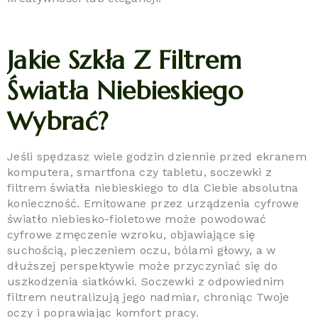
Jakie Szkła Z Filtrem
Światła Niebieskiego
Wybrać?
Jeśli spędzasz wiele godzin dziennie przed ekranem
komputera, smartfona czy tabletu, soczewki z
filtrem światła niebieskiego to dla Ciebie absolutna
konieczność. Emitowane przez urządzenia cyfrowe
światło niebiesko-fioletowe może powodować
cyfrowe zmęczenie wzroku, objawiające się
suchością, pieczeniem oczu, bólami głowy, a w
dłuższej perspektywie może przyczyniać się do
uszkodzenia siatkówki. Soczewki z odpowiednim
filtrem neutralizują jego nadmiar, chroniąc Twoje
oczy i poprawiając komfort pracy.