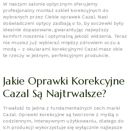
W naszym salonie optycznym oferujemy
profesjonalny montaż szkieł korekcyjnych do
wybranych przez Ciebie oprawek Cazal. Nasi
doświadczeni optycy zadbają o to, by soczewki były
idealnie dopasowane, gwarantując najwyższy
komfort noszenia i optymalną jakość widzenia. Teraz
nie musisz już wybierać między zdrowiem oczu a
modą – z okularami korekcyjnymi Cazal masz obie
te rzeczy w jednym, perfekcyjnym produkcie.
Jakie Oprawki Korekcyjne
Cazal Są Najtrwalsze?
Trwałość to jedna z fundamentalnych cech marki
Cazal. Oprawki korekcyjne są tworzone z myślą o
codziennym, intensywnym użytkowaniu, dlatego do
ich produkcji wykorzystuje się wyłącznie najlepsze