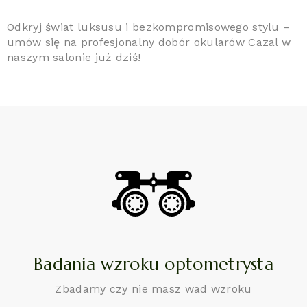
Odkryj świat luksusu i bezkompromisowego stylu –
umów się na profesjonalny dobór okularów Cazal w
naszym salonie już dziś!
Badania wzroku optometrysta
Zbadamy czy nie masz wad wzroku