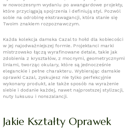
w nowoczesnym wydaniu po awangardowe projekty,
które przyciągają spojrzenia i definiują styl. Pozwól
sobie na odrobinę ekstrawagancji, która stanie się
Twoim znakiem rozpoznawczym.
Każda kolekcja damska Cazal to hołd dla kobiecości
w jej najodważniejszej formie. Projektanci marki
mistrzowsko łączą wyrafinowane detale, takie jak
zdobienia z kryształów, z mocnymi, geometrycznymi
liniami, tworząc okulary, które są jednocześnie
eleganckie i pełne charakteru. Wybierając damskie
oprawki Cazal, zyskujesz nie tylko perfekcyjnie
wykonany produkt, ale także sposób na wyrażenie
siebie i dodanie każdej, nawet najprostszej stylizacji,
nuty luksusu i nonszalancji.
Jakie Kształty Oprawek