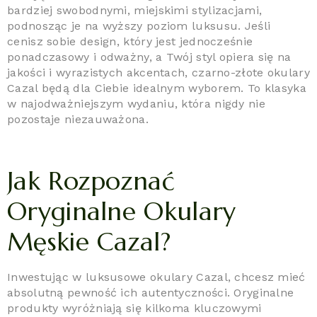
bardziej swobodnymi, miejskimi stylizacjami,
podnosząc je na wyższy poziom luksusu. Jeśli
cenisz sobie design, który jest jednocześnie
ponadczasowy i odważny, a Twój styl opiera się na
jakości i wyrazistych akcentach, czarno-złote okulary
Cazal będą dla Ciebie idealnym wyborem. To klasyka
w najodważniejszym wydaniu, która nigdy nie
pozostaje niezauważona.
Jak Rozpoznać
Oryginalne Okulary
Męskie Cazal?
Inwestując w luksusowe okulary Cazal, chcesz mieć
absolutną pewność ich autentyczności. Oryginalne
produkty wyróżniają się kilkoma kluczowymi