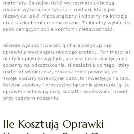
materiały. Za najbardziej wytrzymałe uchodzą
modele wykonane z tytanu – metalu, który jest
niezwykle lekki, hipoalergiczny i odporny na korozję
oraz uszkodzenia mechaniczne. To idealny wybór dla
osób ceniących sobie komfort i niezawodność.
Równie wysoką trwałością charakteryzują się
oprawki z wysokogatunkowego acetatu. Ten materiał
nie tylko pięknie wygląda, ale jest także elastyczny i
odporny na odkształcenia. Niezależnie od tego, który
materiał wybierzesz, możesz mieć pewność, że
Twoje okulary korekcyjne Cazal to inwestycja na lata.
Solidne zawiasy i precyzyjne łączenia gwarantują, że
oprawki zachowają swój kształt i właściwości nawet
przy częstym noszeniu.
Ile Kosztują Oprawki