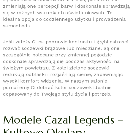
zmieniają one percepcji barw i doskonale sprawdzają
się w różnych warunkach oświetleniowych. To
idealna opcja do codziennego użytku i prowadzenia
samochodu.
Jeśli zależy Ci na poprawie kontrastu i głębi ostrości,
rozważ soczewki brązowe lub miedziane. Są one
szczególnie polecane przy zmiennej pogodzie i
doskonale sprawdzają się podczas aktywności na
świeżym powietrzu. Z kolei zielone soczewki
redukują odblaski i rozjaśniają cienie, zapewniając
wysoki komfort widzenia. W naszym salonie
pomożemy Ci dobrać kolor soczewek idealnie
dopasowany do Twojego stylu życia i potrzeb.
Modele Cazal Legends –
Kultowe Okulary