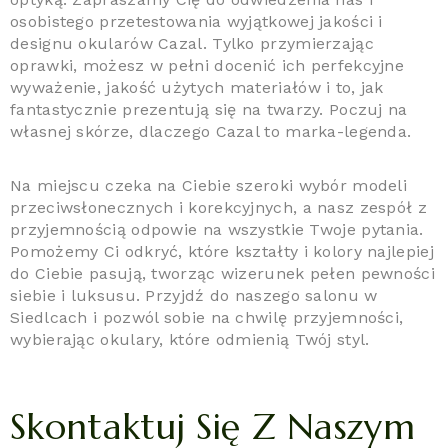
osobistego przetestowania wyjątkowej jakości i
designu okularów Cazal. Tylko przymierzając
oprawki, możesz w pełni docenić ich perfekcyjne
wyważenie, jakość użytych materiałów i to, jak
fantastycznie prezentują się na twarzy. Poczuj na
własnej skórze, dlaczego Cazal to marka-legenda.
Na miejscu czeka na Ciebie szeroki wybór modeli
przeciwsłonecznych i korekcyjnych, a nasz zespół z
przyjemnością odpowie na wszystkie Twoje pytania.
Pomożemy Ci odkryć, które kształty i kolory najlepiej
do Ciebie pasują, tworząc wizerunek pełen pewności
siebie i luksusu. Przyjdź do naszego salonu w
Siedlcach i pozwól sobie na chwilę przyjemności,
wybierając okulary, które odmienią Twój styl.
Skontaktuj Się Z Naszym