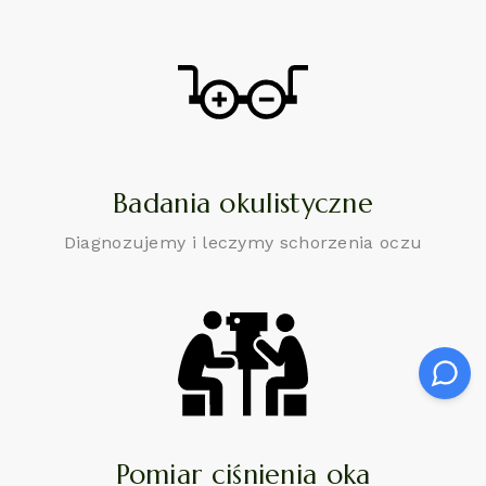
Badania okulistyczne
Diagnozujemy i leczymy schorzenia oczu
Pomiar ciśnienia oka