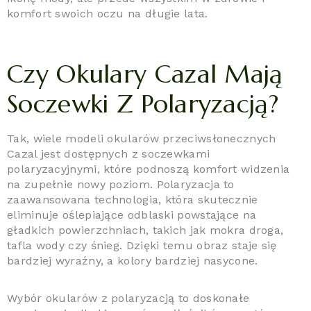
komfort swoich oczu na długie lata.
Czy Okulary Cazal Mają
Soczewki Z Polaryzacją?
Tak, wiele modeli okularów przeciwsłonecznych
Cazal jest dostępnych z soczewkami
polaryzacyjnymi, które podnoszą komfort widzenia
na zupełnie nowy poziom. Polaryzacja to
zaawansowana technologia, która skutecznie
eliminuje oślepiające odblaski powstające na
gładkich powierzchniach, takich jak mokra droga,
tafla wody czy śnieg. Dzięki temu obraz staje się
bardziej wyraźny, a kolory bardziej nasycone.
Wybór okularów z polaryzacją to doskonałe