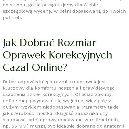
do salonu, gdzie przygotujemy dla Ciebie
szczegółową wycenę, w pełni dopasowaną do Twoich
potrzeb.
Jak Dobrać Rozmiar
Oprawek Korekcyjnych
Cazal Online?
Dobór odpowiedniego rozmiaru oprawek jest
kluczowy dla komfortu noszenia i prawidłowego
osadzenia szkieł korekcyjnych. Chociaż zakupy
online mogą wydawać się wygodne, wiążą się z
dużym ryzykiem niedopasowania. Parametry takie
jak szerokość mostka, długość zausznika czy
szerokość całej oprawy (podawane w milimetrach,
np. 55 MM) muszą być idealnie dobrane do anatomii