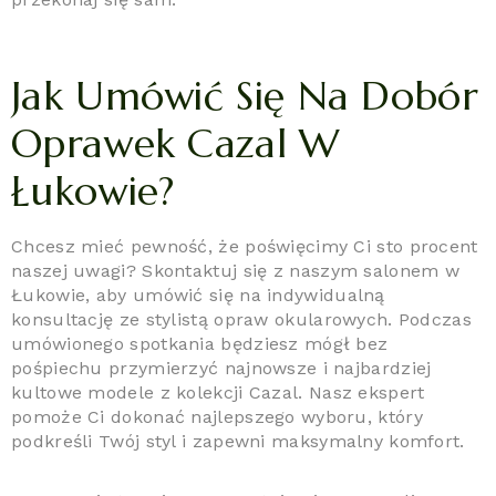
Jak Umówić Się Na Dobór
Oprawek Cazal W
Łukowie?
Chcesz mieć pewność, że poświęcimy Ci sto procent
naszej uwagi? Skontaktuj się z naszym salonem w
Łukowie, aby umówić się na indywidualną
konsultację ze stylistą opraw okularowych. Podczas
umówionego spotkania będziesz mógł bez
pośpiechu przymierzyć najnowsze i najbardziej
kultowe modele z kolekcji Cazal. Nasz ekspert
pomoże Ci dokonać najlepszego wyboru, który
podkreśli Twój styl i zapewni maksymalny komfort.