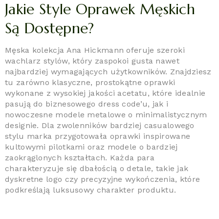
Jakie Style Oprawek Męskich
Są Dostępne?
Męska kolekcja Ana Hickmann oferuje szeroki
wachlarz stylów, który zaspokoi gusta nawet
najbardziej wymagających użytkowników. Znajdziesz
tu zarówno klasyczne, prostokątne oprawki
wykonane z wysokiej jakości acetatu, które idealnie
pasują do biznesowego dress code’u, jak i
nowoczesne modele metalowe o minimalistycznym
designie. Dla zwolenników bardziej casualowego
stylu marka przygotowała oprawki inspirowane
kultowymi pilotkami oraz modele o bardziej
zaokrąglonych kształtach. Każda para
charakteryzuje się dbałością o detale, takie jak
dyskretne logo czy precyzyjne wykończenia, które
podkreślają luksusowy charakter produktu.