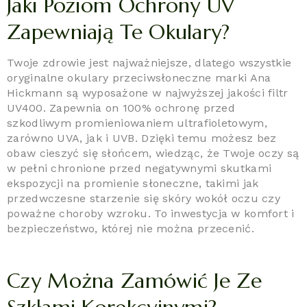
Jaki Poziom Ochrony UV
Zapewniają Te Okulary?
Twoje zdrowie jest najważniejsze, dlatego wszystkie
oryginalne okulary przeciwsłoneczne marki Ana
Hickmann są wyposażone w najwyższej jakości filtr
UV400. Zapewnia on 100% ochronę przed
szkodliwym promieniowaniem ultrafioletowym,
zarówno UVA, jak i UVB. Dzięki temu możesz bez
obaw cieszyć się słońcem, wiedząc, że Twoje oczy są
w pełni chronione przed negatywnymi skutkami
ekspozycji na promienie słoneczne, takimi jak
przedwczesne starzenie się skóry wokół oczu czy
poważne choroby wzroku. To inwestycja w komfort i
bezpieczeństwo, której nie można przecenić.
Czy Można Zamówić Je Ze