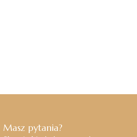
Masz pytania?