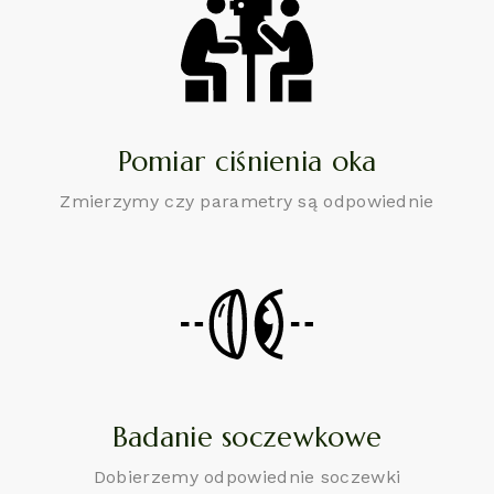
Pomiar ciśnienia oka
Zmierzymy czy parametry są odpowiednie
Badanie soczewkowe
Dobierzemy odpowiednie soczewki