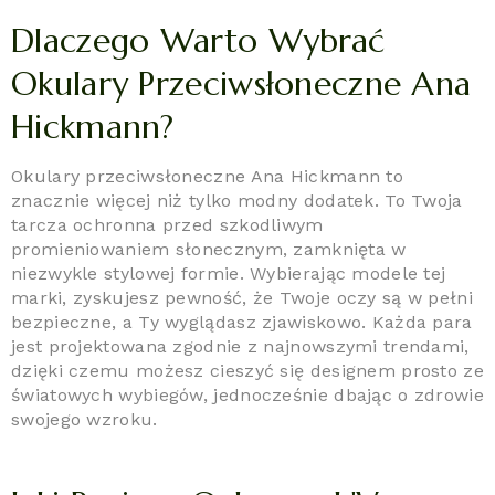
Dlaczego Warto Wybrać
Okulary Przeciwsłoneczne Ana
Hickmann?
Okulary przeciwsłoneczne Ana Hickmann to
znacznie więcej niż tylko modny dodatek. To Twoja
tarcza ochronna przed szkodliwym
promieniowaniem słonecznym, zamknięta w
niezwykle stylowej formie. Wybierając modele tej
marki, zyskujesz pewność, że Twoje oczy są w pełni
bezpieczne, a Ty wyglądasz zjawiskowo. Każda para
jest projektowana zgodnie z najnowszymi trendami,
dzięki czemu możesz cieszyć się designem prosto ze
światowych wybiegów, jednocześnie dbając o zdrowie
swojego wzroku.