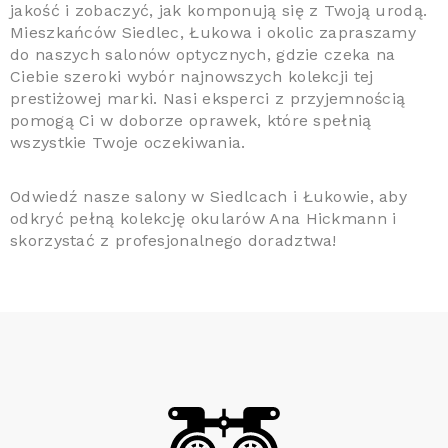
jakość i zobaczyć, jak komponują się z Twoją urodą.
Mieszkańców Siedlec, Łukowa i okolic zapraszamy
do naszych salonów optycznych, gdzie czeka na
Ciebie szeroki wybór najnowszych kolekcji tej
prestiżowej marki. Nasi eksperci z przyjemnością
pomogą Ci w doborze oprawek, które spełnią
wszystkie Twoje oczekiwania.
Odwiedź nasze salony w Siedlcach i Łukowie, aby
odkryć pełną kolekcję okularów Ana Hickmann i
skorzystać z profesjonalnego doradztwa!