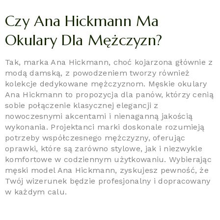
Czy Ana Hickmann Ma
Okulary Dla Mężczyzn?
Tak, marka Ana Hickmann, choć kojarzona głównie z
modą damską, z powodzeniem tworzy również
kolekcje dedykowane mężczyznom. Męskie okulary
Ana Hickmann to propozycja dla panów, którzy cenią
sobie połączenie klasycznej elegancji z
nowoczesnymi akcentami i nienaganną jakością
wykonania. Projektanci marki doskonale rozumieją
potrzeby współczesnego mężczyzny, oferując
oprawki, które są zarówno stylowe, jak i niezwykle
komfortowe w codziennym użytkowaniu. Wybierając
męski model Ana Hickmann, zyskujesz pewność, że
Twój wizerunek będzie profesjonalny i dopracowany
w każdym calu.