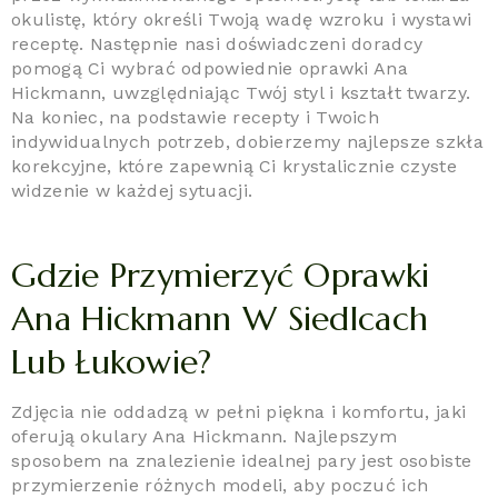
okulistę, który określi Twoją wadę wzroku i wystawi
receptę. Następnie nasi doświadczeni doradcy
pomogą Ci wybrać odpowiednie oprawki Ana
Hickmann, uwzględniając Twój styl i kształt twarzy.
Na koniec, na podstawie recepty i Twoich
indywidualnych potrzeb, dobierzemy najlepsze szkła
korekcyjne, które zapewnią Ci krystalicznie czyste
widzenie w każdej sytuacji.
Gdzie Przymierzyć Oprawki
Ana Hickmann W Siedlcach
Lub Łukowie?
Zdjęcia nie oddadzą w pełni piękna i komfortu, jaki
oferują okulary Ana Hickmann. Najlepszym
sposobem na znalezienie idealnej pary jest osobiste
przymierzenie różnych modeli, aby poczuć ich