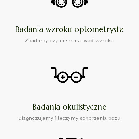
Badania wzroku optometrysta
Zbadamy czy nie masz wad wzroku
Badania okulistyczne
Diagnozujemy i leczymy schorzenia oczu