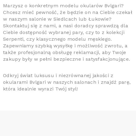
Marzysz o konkretnym modelu okularów Bvlgari?
Chcesz mieć pewność, że będzie on na Ciebie czekał
w naszym salonie w Siedlcach lub Łukowie?
Skontaktuj się z nami, a nasi doradcy sprawdzą dla
Ciebie dostępność wybranej pary, czy to z kolekcji
Serpenti, czy klasycznego modelu męskiego.
Zapewniamy szybką wysyłkę i możliwość zwrotu, a
także profesjonalną obsługę reklamacji, aby Twoje
zakupy były w pełni bezpieczne i satysfakcjonujące.
Odkryj świat luksusu i niezrównanej jakości z
okularami Bvlgari w naszych salonach i znajdź parę,
która idealnie wyrazi Twój styl!