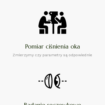
Pomiar ciśnienia oka
Zmierzymy czy parametry są odpowiednie