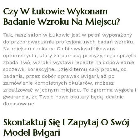
Czy W Łukowie Wykonam
Badanie Wzroku Na Miejscu?
Tak, nasz salon w Łukowie jest w pełni wyposażony
do przeprowadzania profesjonalnych badań wzroku.
Na miejscu czeka na Ciebie wykwalifikowany
optometrysta, który za pomocą precyzyjnego sprzętu
zbada Twój wzrok i wystawi receptę na odpowiednie
soczewki korekcyjne. Dzięki temu cały proces, od
badania, przez dobór oprawek Bvlgari, aż po
zamówienie kompletnych okularów, możesz
zrealizować w jednym miejscu. To ogromna wygoda i
gwarancja, że Twoje nowe okulary będą idealnie
dopasowane.
Skontaktuj Się I Zapytaj O Swój
Model Bvlgari