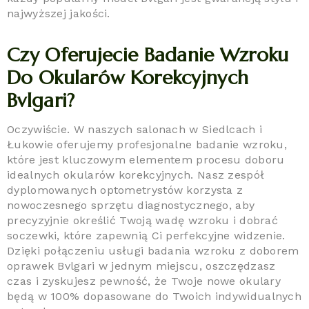
najwyższej jakości.
Czy Oferujecie Badanie Wzroku
Do Okularów Korekcyjnych
Bvlgari?
Oczywiście. W naszych salonach w Siedlcach i
Łukowie oferujemy profesjonalne badanie wzroku,
które jest kluczowym elementem procesu doboru
idealnych okularów korekcyjnych. Nasz zespół
dyplomowanych optometrystów korzysta z
nowoczesnego sprzętu diagnostycznego, aby
precyzyjnie określić Twoją wadę wzroku i dobrać
soczewki, które zapewnią Ci perfekcyjne widzenie.
Dzięki połączeniu usługi badania wzroku z doborem
oprawek Bvlgari w jednym miejscu, oszczędzasz
czas i zyskujesz pewność, że Twoje nowe okulary
będą w 100% dopasowane do Twoich indywidualnych