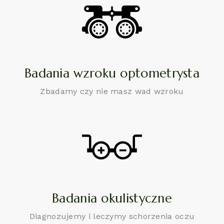
Badania wzroku optometrysta
Zbadamy czy nie masz wad wzroku
Badania okulistyczne
Diagnozujemy i leczymy schorzenia oczu