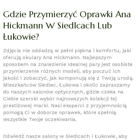
Gdzie Przymierzyć Oprawki Ana
Hickmann W Siedlcach Lub
Łukowie?
Zdjęcia nie oddadzą w pełni piękna i komfortu, jaki
oferują okulary Ana Hickmann. Najlepszym
sposobem na znalezienie idealnej pary jest osobiste
przymierzenie różnych modeli, aby poczuć ich
jakość i zobaczyć, jak komponują się z Twoją urodą.
Mieszkańców Siedlec, Łukowa i okolic zapraszamy
do naszych salonów optycznych, gdzie czeka na
Ciebie szeroki wybór najnowszych kolekcji tej
prestiżowej marki. Nasi eksperci z przyjemnością
pomogą Ci w doborze oprawek, które spełnią
wszystkie Twoje oczekiwania.
Odwiedź nasze salony w Siedlcach i Łukowie, aby