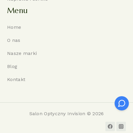
Menu
Home
O nas
Nasze marki
Blog
Kontakt
Salon Optyczny Invision © 2026