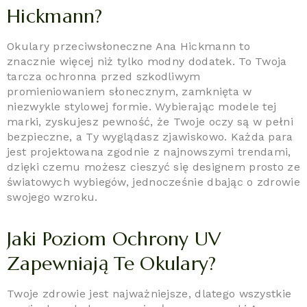
Hickmann?
Okulary przeciwsłoneczne Ana Hickmann to
znacznie więcej niż tylko modny dodatek. To Twoja
tarcza ochronna przed szkodliwym
promieniowaniem słonecznym, zamknięta w
niezwykle stylowej formie. Wybierając modele tej
marki, zyskujesz pewność, że Twoje oczy są w pełni
bezpieczne, a Ty wyglądasz zjawiskowo. Każda para
jest projektowana zgodnie z najnowszymi trendami,
dzięki czemu możesz cieszyć się designem prosto ze
światowych wybiegów, jednocześnie dbając o zdrowie
swojego wzroku.
Jaki Poziom Ochrony UV
Zapewniają Te Okulary?
Twoje zdrowie jest najważniejsze, dlatego wszystkie