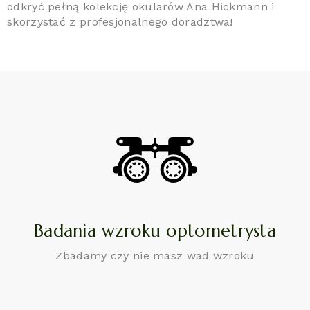
odkryć pełną kolekcję okularów Ana Hickmann i
skorzystać z profesjonalnego doradztwa!
Badania wzroku optometrysta
Zbadamy czy nie masz wad wzroku