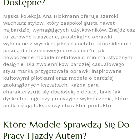
Dostępne?
Męska kolekcja Ana Hickmann oferuje szeroki
wachlarz stylów, który zaspokoi gusta nawet
najbardziej wymagających użytkowników. Znajdziesz
tu zarówno klasyczne, prostokątne oprawki
wykonane z wysokiej jakości acetatu, które idealnie
pasują do biznesowego dress code’u, jak i
nowoczesne modele metalowe o minimalistycznym
designie. Dla zwolenników bardziej casualowego
stylu marka przygotowała oprawki inspirowane
kultowymi pilotkami oraz modele o bardziej
zaokrąglonych kształtach. Każda para
charakteryzuje się dbałością o detale, takie jak
dyskretne logo czy precyzyjne wykończenia, które
podkreślają luksusowy charakter produktu.
Które Modele Sprawdzą Się Do
Pracy I Jazdy Autem?