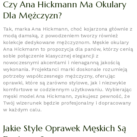
Czy Ana Hickmann Ma Okulary
Dla Mężczyzn?
Tak, marka Ana Hickmann, choć kojarzona głównie z
modą damską, z powodzeniem tworzy również
kolekcje dedykowane mężczyznom. Męskie okulary
Ana Hickmann to propozycja dla panów, którzy cenią
sobie połączenie klasycznej elegancji z
nowoczesnymi akcentami i nienaganną jakością
wykonania. Projektanci marki doskonale rozumieją
potrzeby współczesnego mężczyzny, oferując
oprawki, które są zarówno stylowe, jak i niezwykle
komfortowe w codziennym użytkowaniu. Wybierając
męski model Ana Hickmann, zyskujesz pewność, że
Twój wizerunek będzie profesjonalny i dopracowany
w każdym calu.
Jakie Style Oprawek Męskich Są