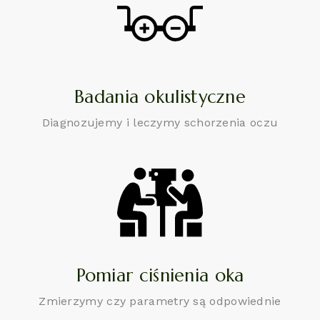
Badania okulistyczne
Diagnozujemy i leczymy schorzenia oczu
Pomiar ciśnienia oka
Zmierzymy czy parametry są odpowiednie