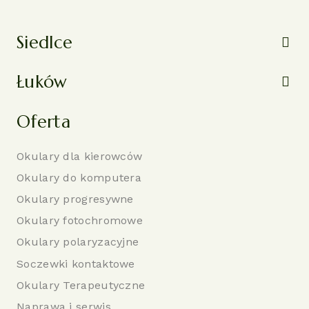
Siedlce
Łuków
Oferta
Okulary dla kierowców
Okulary do komputera
Okulary progresywne
Okulary fotochromowe
Okulary polaryzacyjne
Soczewki kontaktowe
Okulary Terapeutyczne
Naprawa i serwis