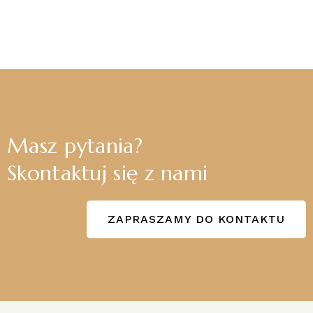
Masz pytania?
Skontaktuj się z nami
ZAPRASZAMY DO KONTAKTU