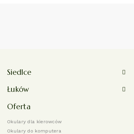
Siedlce
Łuków
Oferta
Okulary dla kierowców
Okulary do komputera