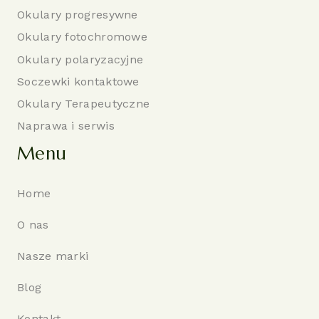
Okulary progresywne
Okulary fotochromowe
Okulary polaryzacyjne
Soczewki kontaktowe
Okulary Terapeutyczne
Naprawa i serwis
Menu
Home
O nas
Nasze marki
Blog
Kontakt