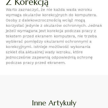
Z Korekcją
Warto zaznaczyć, że nie każda wada wzroku
wymaga okularów korekcyjnych do komputera.
Osoby z dalekowzrocznością wciąż mogą
korzystać jedynie z okularów ochronnych. Jednak
jeżeli wymagana jest korekcja podczas pracy z
tekstem przed ekranem komputera, nie trzeba
wybierać pomiędzy okularami ochronnymi a
korekcyjnymi. Istnieje możliwość wykonania
szkieł dla aktualnej wady wzroku, które
jednocześnie zapewnią odpowiednią ochronę
podczas pracy przed ekranem.
Inne Artykuły