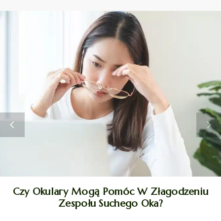
Czy Okulary Mogą Pomóc W Złagodzeniu
Zespołu Suchego Oka?