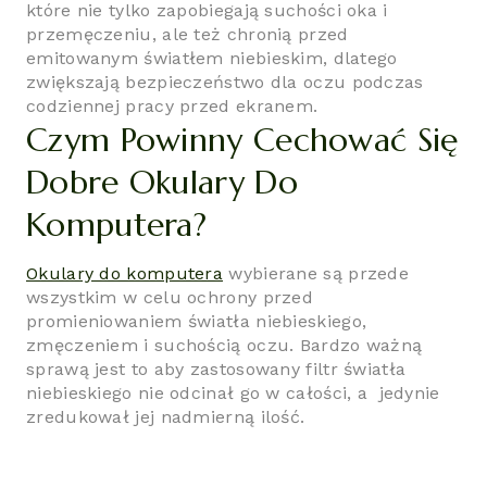
które nie tylko zapobiegają suchości oka i
przemęczeniu, ale też chronią przed
emitowanym światłem niebieskim, dlatego
zwiększają bezpieczeństwo dla oczu podczas
codziennej pracy przed ekranem.
Czym Powinny Cechować Się
Dobre Okulary Do
Komputera?
Okulary do komputera
wybierane są przede
wszystkim w celu ochrony przed
promieniowaniem światła niebieskiego,
zmęczeniem i suchością oczu. Bardzo ważną
sprawą jest to aby zastosowany filtr światła
niebieskiego nie odcinał go w całości, a jedynie
zredukował jej nadmierną ilość.