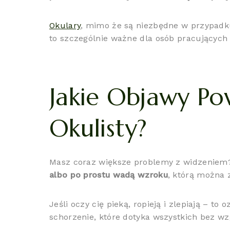
Okulary
, mimo że są niezbędne w przypadk
to szczególnie ważne dla osób pracującyc
Jakie Objawy Po
Okulisty?
Masz coraz większe problemy z widzeniem?
albo po prostu wadą wzroku
, którą można
Jeśli oczy cię pieką, ropieją i zlepiają – to 
schorzenie, które dotyka wszystkich bez wz