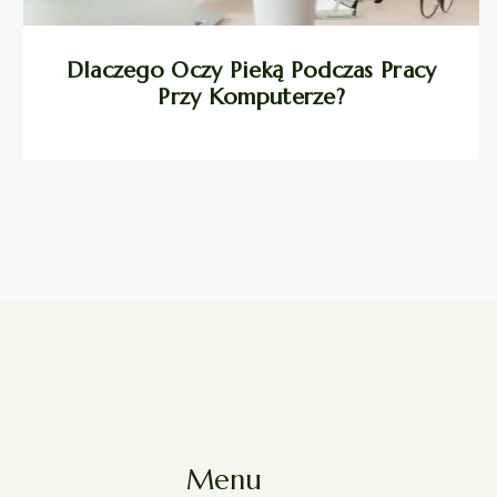
Dlaczego Oczy Pieką Podczas Pracy
Przy Komputerze?
Menu