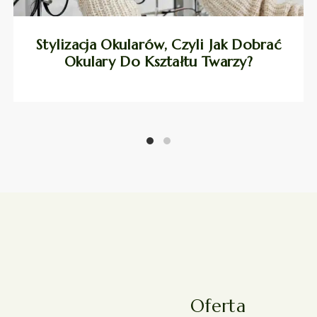
Stylizacja Okularów, Czyli Jak Dobrać
Okulary Do Kształtu Twarzy?
Oferta