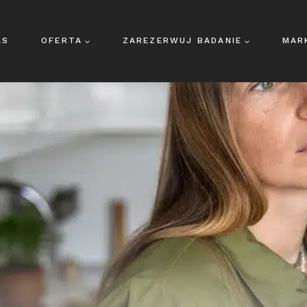
AS
OFERTA
ZAREZERWUJ BADANIE
MAR