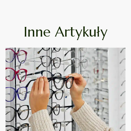
Inne Artykuły