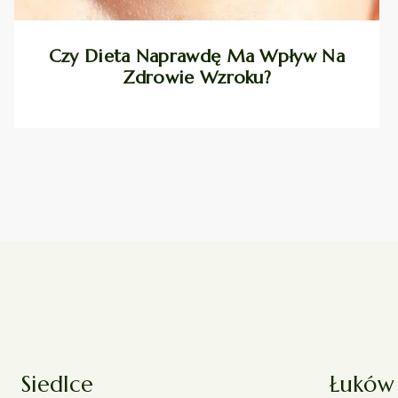
Czy Dieta Naprawdę Ma Wpływ Na
Zdrowie Wzroku?
Siedlce
Łuków