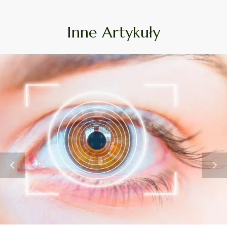
Inne Artykuły