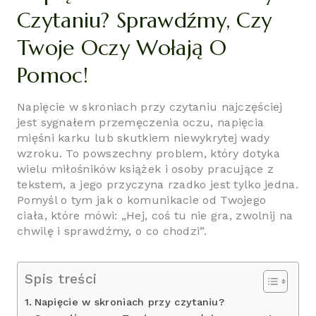
Czytaniu? Sprawdźmy, Czy
Twoje Oczy Wołają O
Pomoc!
Napięcie w skroniach przy czytaniu najczęściej
jest sygnałem przemęczenia oczu, napięcia
mięśni karku lub skutkiem niewykrytej wady
wzroku. To powszechny problem, który dotyka
wielu miłośników książek i osoby pracujące z
tekstem, a jego przyczyna rzadko jest tylko jedna.
Pomyśl o tym jak o komunikacie od Twojego
ciała, które mówi: „Hej, coś tu nie gra, zwolnij na
chwilę i sprawdźmy, o co chodzi”.
Spis treści
Napięcie w skroniach przy czytaniu?