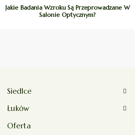
Jakie Badania Wzroku Są Przeprowadzane W
Salonie Optycznym?
Siedlce
Łuków
Oferta