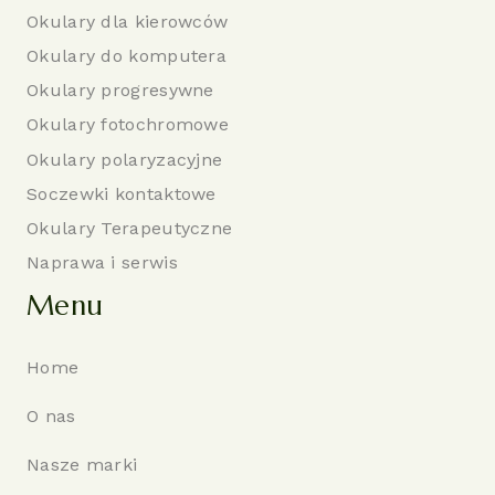
Okulary dla kierowców
Okulary do komputera
Okulary progresywne
Okulary fotochromowe
Okulary polaryzacyjne
Soczewki kontaktowe
Okulary Terapeutyczne
Naprawa i serwis
Menu
Home
O nas
Nasze marki