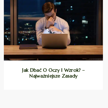
Jak Dbać O Oczy I Wzrok? –
Najważniejsze Zasady