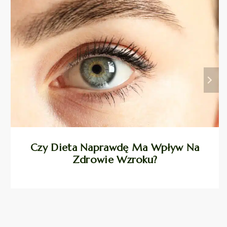
Czy Dieta Naprawdę Ma Wpływ Na
Zdrowie Wzroku?