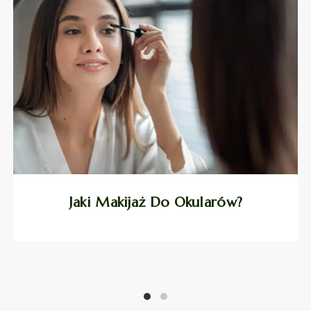
Jaki Makijaż Do Okularów?